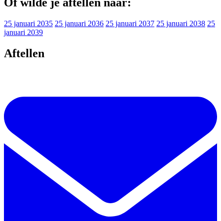
Of wilde je aftellen naar:
25 januari 2035
25 januari 2036
25 januari 2037
25 januari 2038
25
januari 2039
Aftellen