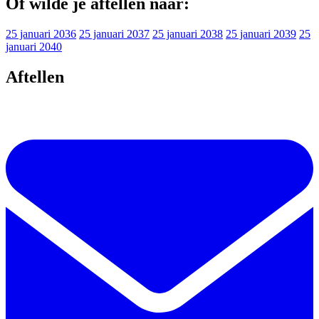
Of wilde je aftellen naar:
25 januari 2036
25 januari 2037
25 januari 2038
25 januari 2039
25
januari 2040
Aftellen