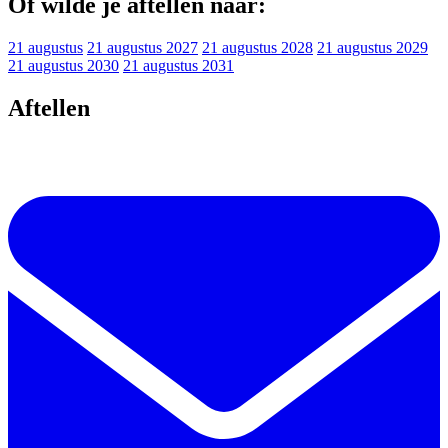
Of wilde je aftellen naar:
21 augustus
21 augustus 2027
21 augustus 2028
21 augustus 2029
21 augustus 2030
21 augustus 2031
Aftellen