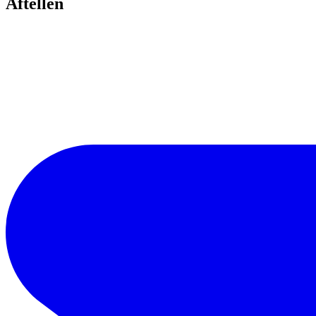
Aftellen