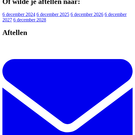
Of wilde je aftellen naar:
6 december 2024
6 december 2025
6 december 2026
6 december
2027
6 december 2028
Aftellen