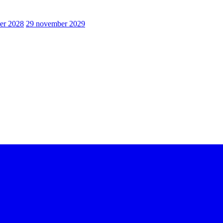
er 2028
29 november 2029