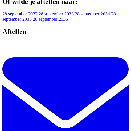
Of wilde je aftellen naar:
28 september 2032
28 september 2033
28 september 2034
28
september 2035
28 september 2036
Aftellen