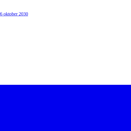
6 oktober 2030