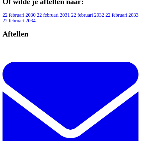
Of wilde je aftellen naar:
22 februari 2030
22 februari 2031
22 februari 2032
22 februari 2033
22 februari 2034
Aftellen