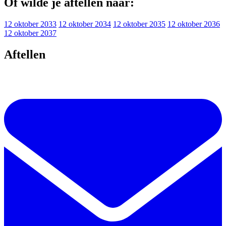
Of wilde je aftellen naar:
12 oktober 2033
12 oktober 2034
12 oktober 2035
12 oktober 2036
12 oktober 2037
Aftellen